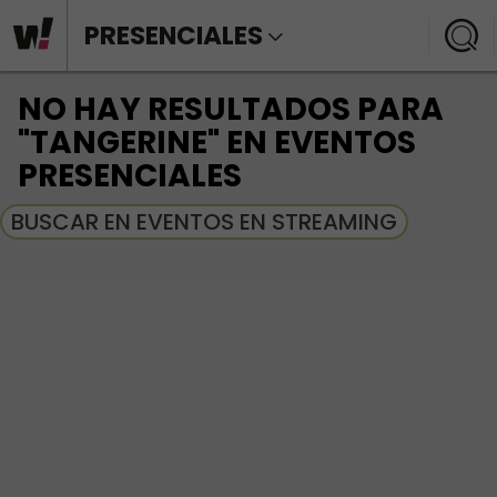
PRESENCIALES
NO HAY RESULTADOS PARA
"TANGERINE" EN EVENTOS
PRESENCIALES
BUSCAR EN EVENTOS EN STREAMING