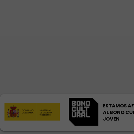
ESTAMOS AF
AL BONO CU
JOVEN