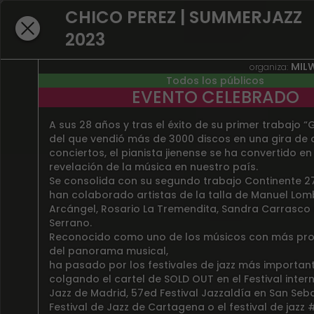
CHICO PEREZ | SUMMERJAZZ
2023
Jueves
06
AGO.
2026
Viernes
07
AGO.
202
MIL
organiza:
Cuéllar
> Iglesia San Martin
Sábado
08
AGO.
20
Todos los públicos
en
EVENTO CELEBRADO
Outeiro de Rei
> Te
Parque Temático
A sus 28 años y tras el éxito de su primer trabajo “
del que vendió más de 3000 discos en una gira de 
conciertos, el pianista jienense se ha convertido e
revelación de la música en nuestro país.
Se consolida con su segundo trabajo Continente 
han colaborado artistas de la talla de Manuel Lom
NOCHES DEL MUDÉJAR 2026
TERRA NÚB
Arcángel, Rosario La Tremendita, Sandra Carrasco
Serrano.
Desde 5.00€
Reconocido como uno de los músicos con más pr
del panorama musical,
Viernes
07
AGO.
2026
Viernes
07
AGO.
202
ha pasado por los festivales de jazz más importan
Vigo
> Parque de Castrelos
Cuéllar
> Convento
Francisco
colgando el cartel de SOLD OUT en el Festival inter
Jazz de Madrid, 57ed Festival Jazzaldía en San Seba
Festival de Jazz de Cartagena o el festival de jazz