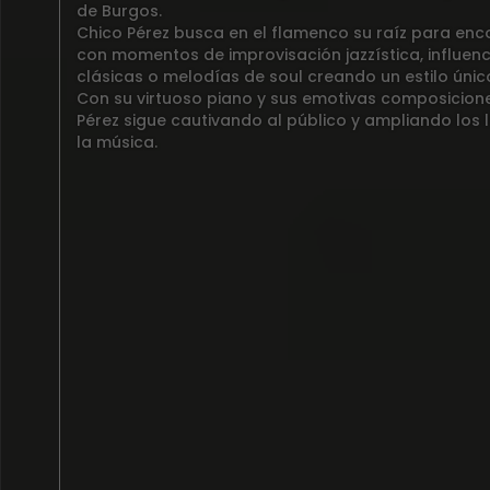
de Burgos.
Chico Pérez busca en el flamenco su raíz para enc
con momentos de improvisación jazzística, influenc
clásicas o melodías de soul creando un estilo únic
Con su virtuoso piano y sus emotivas composicione
Abraham Mateo no incluye
VELADAS DE SAN 
Pérez sigue cautivando al público y ampliando los 
entrada
2026
la música.
1.63€
Desde 7.00€
Viernes
07
AGO.
2026
Viernes
07
AGO.
202
Vigo
> Sala MasterClub
Sevilla
> Sala Even
OVERDOSE CLUB X PELIGRO
ROCK THE HOUSE 
CLUB MARISQUIÑO
MIRROR en Se