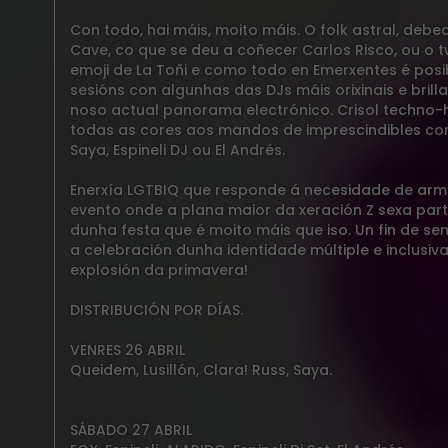
Con todo, hai máis, moito máis. O folk astral, debe
Cave, co que se deu a coñecer Carlos Risco, ou o 
emoji de La Toñi e como todo en Emerxentes é posi
sesións con algunhas das DJs máis orixinais e brill
ONLY DRUM AND BASS (
Roneo Doppler Ma
noso actual panorama electrónico. Crisol techno-
Josan GT + Rorroux Bday )
week
todas as cores aos mandos de imprescindibles co
Saya, Espineli DJ ou El Andrés.
Sábado
08
AGO.
2026
Sábado
08
AGO.
20
Enerxía LGTBIQ que responde á necesidade de arm
Candeleda
> Candeleda
Arenas de San Ped
evento onde a plana maior da xeración Z sexa part
Castillo del Conde
dunha festa que é moito máis que iso. Un fin de s
Dávalos
a celebración dunha identidade múltiple e inclusiv
explosión da primavera!
DISTRIBUCIÓN POR DÍAS.
VENRES 26 ABRIL
Queidem, Lusillón, Clara! Russ, Saya.
OBK Y LA GUAR
El Muelle 2026
ARENAS DE SAN 
NOCHES 
SÁBADO 27 ABRIL