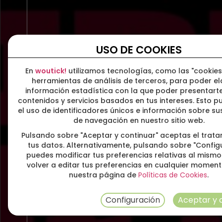
USO DE COOKIES
En
woutick!
utilizamos tecnologías, como las "cookies
herramientas de análisis de terceros, para poder e
información estadística con la que poder presentarte
contenidos y servicios basados en tus intereses. Esto pu
el uso de identificadores únicos e información sobre s
de navegación en nuestro sitio web.
Pulsando sobre "Aceptar y continuar" aceptas el trat
tus datos. Alternativamente, pulsando sobre "Config
puedes modificar tus preferencias relativas al mismo
volver a editar tus preferencias en cualquier momen
nuestra página de
Políticas de Cookies
.
Configuración
Aceptar y 