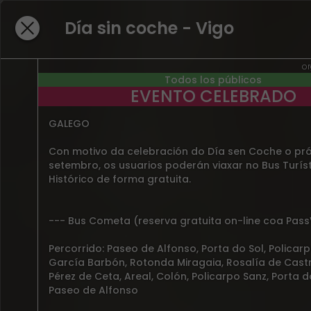
Día sin coche - Vigo
Jueves
06
AGO.
2026
Viernes
07
AGO.
202
or
Cuéllar
> Iglesia San Martin
Vigo
> Parque de C
Todos los públicos
EVENTO CELEBRADO
GALEGO
Con motivo da celebración do Día sen Coche o pr
setembro, os usuarios poderán viaxar no Bus Turíst
Histórico de forma gratuita.
Abraham Mateo no
NOCHES DEL MUDÉJAR 2026
entrada
--- Bus Cometa (reserva gratuita on-line coa Pass
Desde 5.00€
1.63€
Percorrido: Paseo de Alfonso, Porta do Sol, Policarp
Viernes
07
AGO.
2026
Viernes
07
AGO.
202
García Barbón, Rotonda Miragaia, Rosalía de Castr
Cuéllar
> Convento de San
Vigo
> Sala Master
Francisco
Pérez de Ceta, Areal, Colón, Policarpo Sanz, Porta d
Paseo de Alfonso